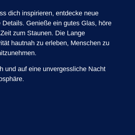
ss dich inspirieren, entdecke neue
Details. Genieße ein gutes Glas, höre
 Zeit zum Staunen. Die Lange
vität hautnah zu erleben, Menschen zu
mitzunehmen.
h und auf eine unvergessliche Nacht
mosphäre.