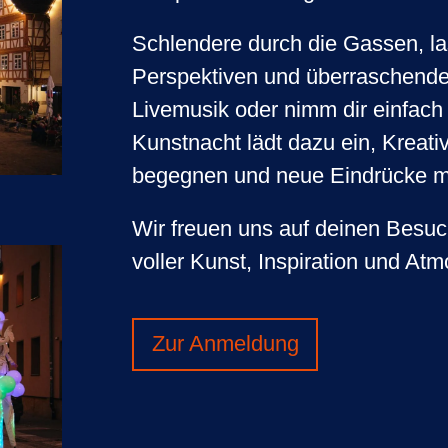
Schlendere durch die Gassen, la
Perspektiven und überraschende 
Livemusik oder nimm dir einfach
Kunstnacht lädt dazu ein, Kreati
begegnen und neue Eindrücke 
Wir freuen uns auf deinen Besuc
voller Kunst, Inspiration und At
Zur Anmeldung