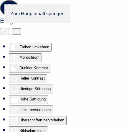
Zum Hauptinhalt springen
Eingabehilfen öffnen
Farben umkehren
Monochrom
Dunkler Kontrast
Heller Kontrast
Niedrige Sättigung
Hohe Sättigung
Links hervorheben
Überschriften hervorheben
Bildschirmleser