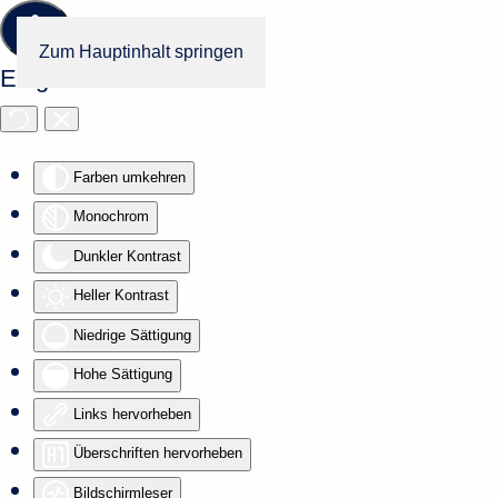
Zum Hauptinhalt springen
Eingabehilfen öffnen
Farben umkehren
Monochrom
Dunkler Kontrast
Heller Kontrast
Niedrige Sättigung
Hohe Sättigung
Links hervorheben
Überschriften hervorheben
Bildschirmleser