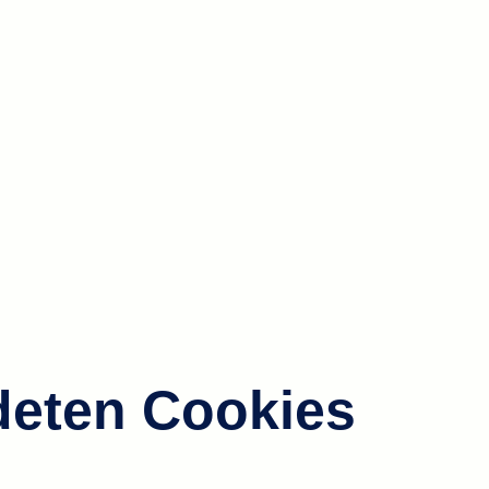
deten Cookies