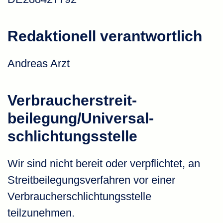
Redaktionell verantwortlich
Andreas Arzt
Verbraucher­streit­
beilegung/Universal­
schlichtungs­stelle
Wir sind nicht bereit oder verpflichtet, an
Streitbeilegungsverfahren vor einer
Verbraucherschlichtungsstelle
teilzunehmen.