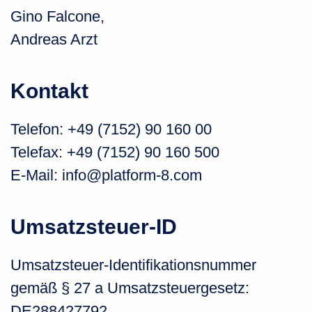
Gino Falcone,
Andreas Arzt
Kontakt
Telefon: +49 (7152) 90 160 00
Telefax: +49 (7152) 90 160 500
E-Mail:
info@platform-8.com
Umsatzsteuer-ID
Umsatzsteuer-Identifikationsnummer
gemäß § 27 a Umsatzsteuergesetz:
DE288427792