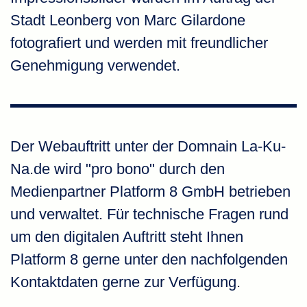
Stadt Leonberg von
Marc Gilardone
fotografiert und werden mit freundlicher
Genehmigung verwendet.
Der Webauftritt unter der Domnain La-Ku-
Na.de wird "pro bono" durch den
Medienpartner Platform 8 GmbH betrieben
und verwaltet. Für technische Fragen rund
um den digitalen Auftritt steht Ihnen
Platform 8 gerne unter den nachfolgenden
Kontaktdaten gerne zur Verfügung.