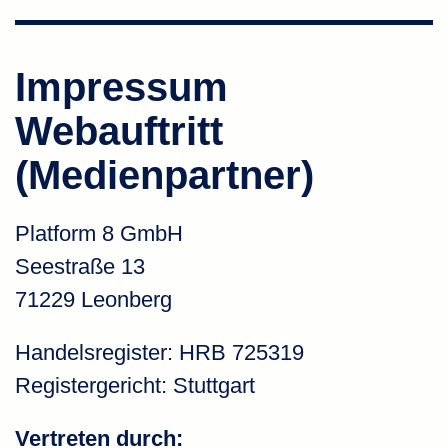
Impressum
Webauftritt
(Medienpartner)
Platform 8 GmbH
Seestraße 13
71229 Leonberg
Handelsregister: HRB 725319
Registergericht: Stuttgart
Vertreten durch: