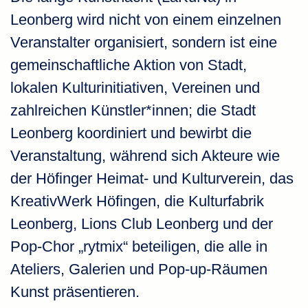
Leonberg wird nicht von einem einzelnen
Veranstalter organisiert, sondern ist eine
gemeinschaftliche Aktion von Stadt,
lokalen Kulturinitiativen, Vereinen und
zahlreichen Künstler*innen; die Stadt
Leonberg koordiniert und bewirbt die
Veranstaltung, während sich Akteure wie
der Höfinger Heimat- und Kulturverein, das
KreativWerk Höfingen, die Kulturfabrik
Leonberg, Lions Club Leonberg und der
Pop-Chor „rytmix“ beteiligen, die alle in
Ateliers, Galerien und Pop-up-Räumen
Kunst präsentieren.