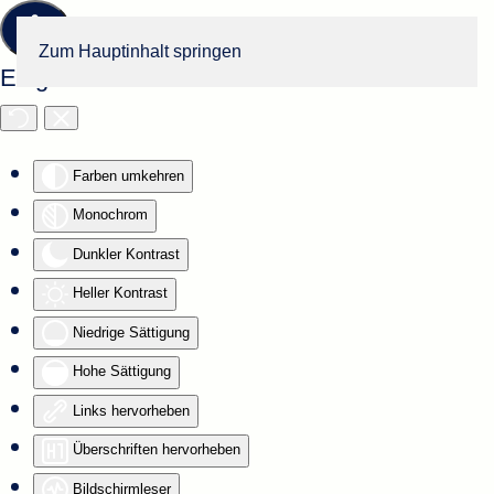
Zum Hauptinhalt springen
Eingabehilfen öffnen
Farben umkehren
Monochrom
Dunkler Kontrast
Heller Kontrast
Niedrige Sättigung
Hohe Sättigung
Links hervorheben
Überschriften hervorheben
Bildschirmleser