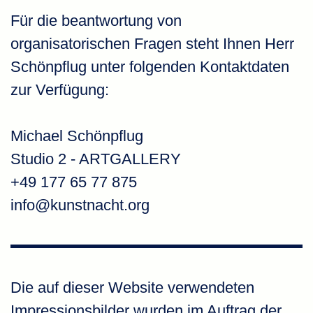
Für die beantwortung von
organisatorischen Fragen steht Ihnen Herr
Schönpflug unter folgenden Kontaktdaten
zur Verfügung:
Michael Schönpflug
Studio 2 - ARTGALLERY
+49 177 65 77 875
info@kunstnacht.org
Die auf dieser Website verwendeten
Impressionsbilder wurden im Auftrag der