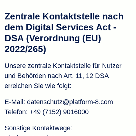
Zentrale Kontaktstelle nach
dem Digital Services Act -
DSA (Verordnung (EU)
2022/265)
Unsere zentrale Kontaktstelle für Nutzer
und Behörden nach Art. 11, 12 DSA
erreichen Sie wie folgt:
E-Mail:
datenschutz@platform-8.com
Telefon: +49 (7152) 9016000
Sonstige Kontaktwege: